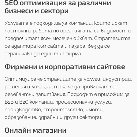
SEO оптимизация за различни
бизнеси и сектори
Услугата е подходяща за компании, които искат
постоянна работа по органичната си видимост и
предпочитат ясен месечен обхват. Стратегията
се адаптира към сайта и пазара, без да се
ограничава до един тип фирма.
Фирмени и корпоративни сайтове
Оптимизираме страниците за услуги, индустрии,
решения и локации, така че да привличат по-
релевантни запитвания. Подходът е приложим за
B2B и B2C компании, професионални услуги,
производство, строителство, имоти,
образование, здравни и други сектори.
Онлайн магазини