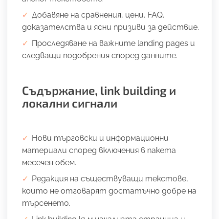
Добавяне на сравнения, цени, FAQ,
доказателства и ясни призиви за действие.
Проследяване на важните landing pages и
следващи подобрения според данните.
Съдържание, link building и
локални сигнали
Нови търговски и информационни
материали според включения в пакета
месечен обем.
Редакция на съществуващи текстове,
които не отговарят достатъчно добре на
търсенето.