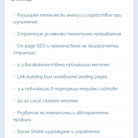
Разширен технически анализ и съдействие при
изпълнение
Стратегия за няколко тематични направления
On-page SEO и пренаписване на приоритетни
страници
2-3 висококачествени публикации месечно
Link building към основните landing pages
3-4 публикации в подходящи медийни сайтове
До 20 Local citations месечно
Развитие на тематични и авторитетни
профили
Social Shield изграждане и управление